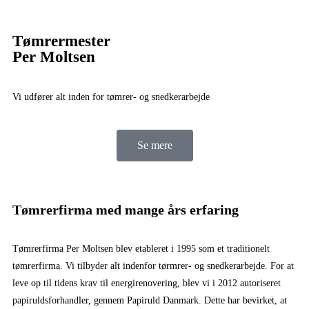
Tømrermester
Per Moltsen
Vi udfører alt inden for tømrer- og snedkerarbejde
Se mere
Tømrerfirma med mange års erfaring
Tømrerfirma Per Moltsen blev etableret i 1995 som et traditionelt
tømrerfirma. Vi tilbyder alt indenfor tørmrer- og snedkerarbejde. For at
leve op til tidens krav til energirenovering, blev vi i 2012 autoriseret
papiruldsforhandler, gennem Papiruld Danmark. Dette har bevirket, at