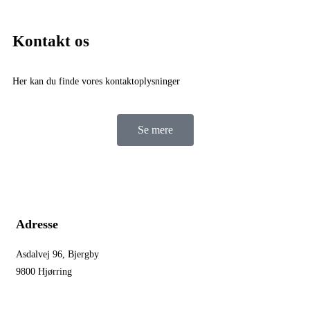
Kontakt os
Her kan du finde vores kontaktoplysninger
Se mere
Adresse
Asdalvej 96, Bjergby
9800 Hjørring